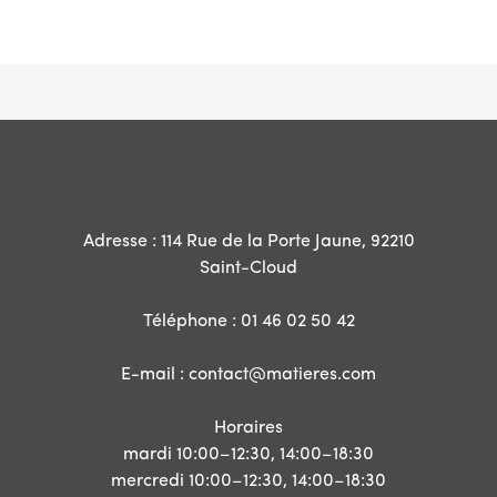
Adresse : 114 Rue de la Porte Jaune, 92210
Saint-Cloud
Téléphone : 01 46 02 50 42
E-mail : contact@matieres.com
Horaires
mardi
10:00–12:30, 14:00–18:30
mercredi
10:00–12:30, 14:00–18:30