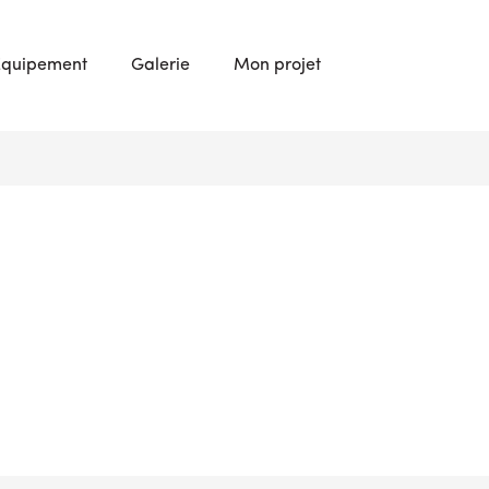
Équipement
Galerie
Mon projet