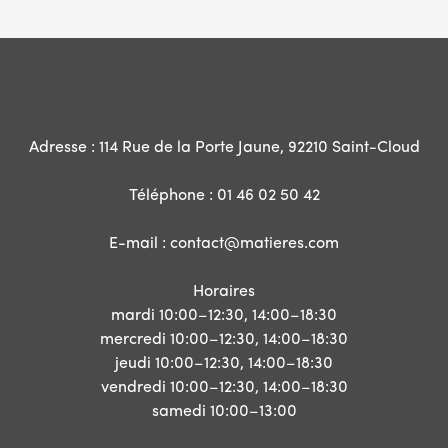
Adresse : 114 Rue de la Porte Jaune, 92210 Saint-Cloud
Téléphone : 01 46 02 50 42
E-mail : contact@matieres.com
Horaires
mardi
10:00–12:30, 14:00–18:30
mercredi
10:00–12:30, 14:00–18:30
jeudi
10:00–12:30, 14:00–18:30
vendredi
10:00–12:30, 14:00–18:30
samedi
10:00–13:00