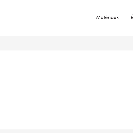
Matériaux